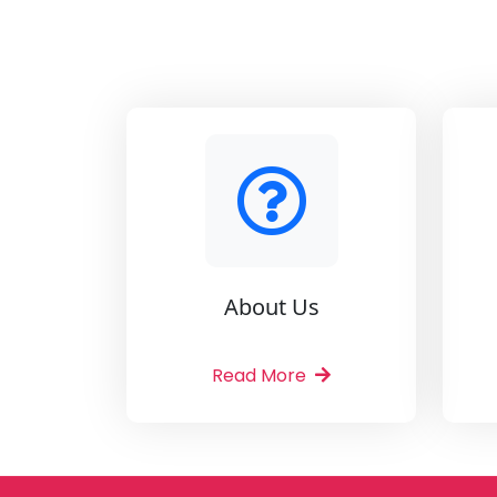
About Us
Read More