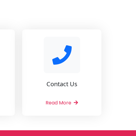
Contact Us
Read More